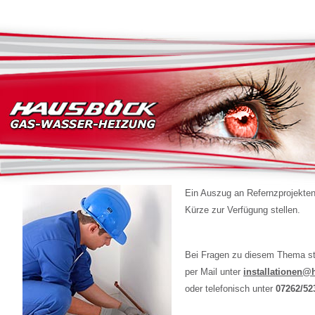
Ein Auszug an Refernzprojekten 
Kürze zur Verfügung stellen.
Bei Fragen zu diesem Thema st
per Mail unter
installationen@
oder telefonisch unter
07262/52